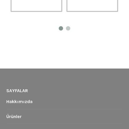
SAYFALAR
Hakkımızda
Ürünler